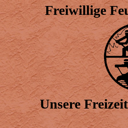
Freiwillige F
Unsere Freizeit